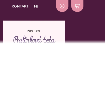
KONTAKT
FB