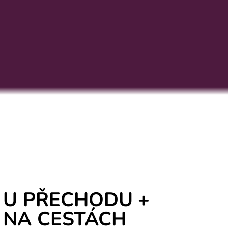
 U PŘECHODU +
 NA CESTÁCH