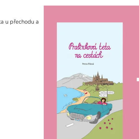
ta u přechodu a